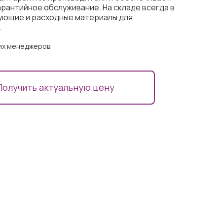
рантийное обслуживание. На складе всегда в
ующие и расходные материалы для
.
ших менеджеров
Получить актуальную цену