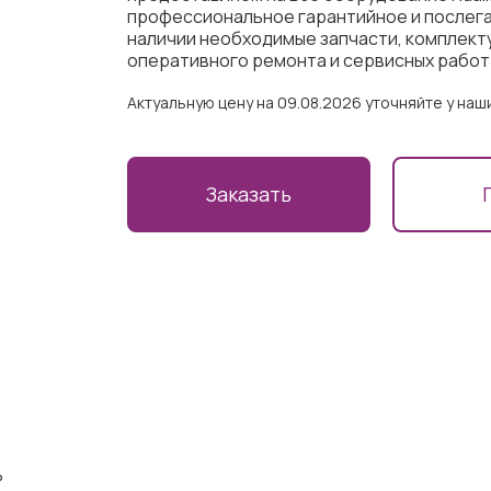
профессиональное гарантийное и послега
наличии необходимые запчасти, комплект
оперативного ремонта и сервисных работ
Актуальную цену на 09.08.2026 уточняйте у на
Заказать
ь