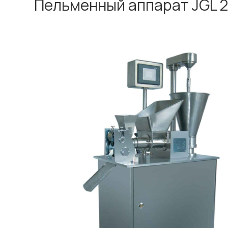
Пельменный аппарат JGL 