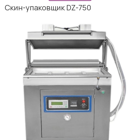
Скин-упаковщик DZ-750