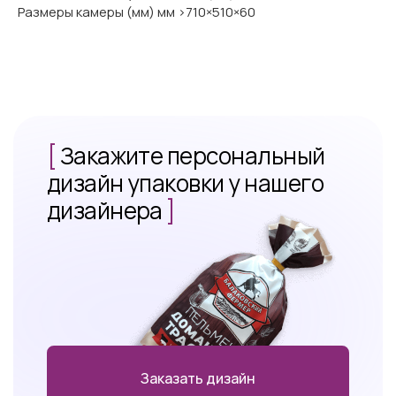
Размеры камеры (мм) мм >710×510×60
[
Закажите персональный
дизайн упаковки у нашего
дизайнера
]
Заказать дизайн