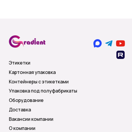
Этикетки
Картонная упаковка
Контейнеры с этикетками
Упаковка под полуфабрикаты
Оборудование
Доставка
Вакансии компании
О компании