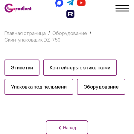
Главная страница
/
Оборудование
/
Скин-упаковщик DZ-750
Этикетки
Контейнеры с этикетками
Упаковка под пельмени
Оборудование
Назад