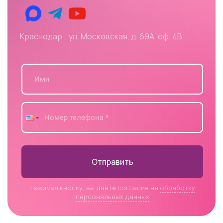
Краснодар, ул. Московская, д. 69А, оф. 4В
Отправить
Нажимая кнопку, вы даете согласие на
обработку
персональных данных