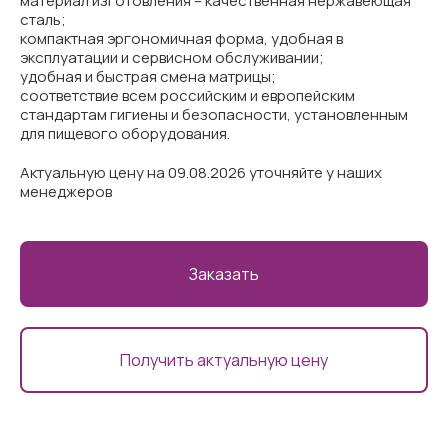
материал изготовления – качественная нержавеющая
сталь;
компактная эргономичная форма, удобная в
эксплуатации и сервисном обслуживании;
удобная и быстрая смена матрицы;
соответствие всем российским и европейским
стандартам гигиены и безопасности, установленным
для пищевого оборудования.
Актуальную цену на 09.08.2026 уточняйте у наших
менеджеров
Заказать
Получить актуальную цену