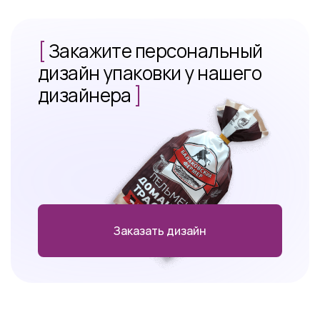
[
Закажите персональный
дизайн упаковки у нашего
дизайнера
]
Заказать дизайн