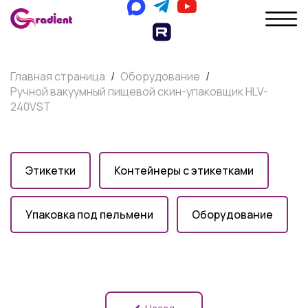
Главная страница
/
Оборудование
/
Ручной вакуумный пищевой скин-упаковщик HLV-
240VST
Этикетки
Контейнеры с этикетками
Упаковка под пельмени
Оборудование