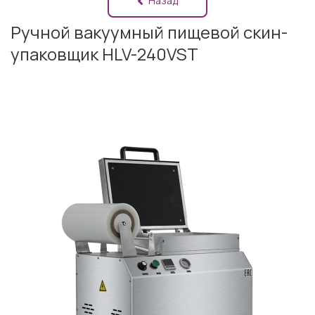
Назад
Ручной вакуумный пищевой скин-
упаковщик HLV-240VST