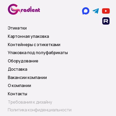
Этикетки
Картонная упаковка
Контейнеры с этикетками
Упаковка под полуфабрикаты
Оборудование
Доставка
Вакансии компании
О компании
Контакты
Требования к дизайну
Политика конфиденциальности