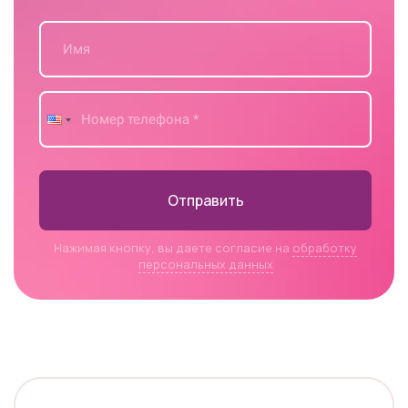
Отправить
Нажимая кнопку, вы даете согласие на
обработку
персональных данных