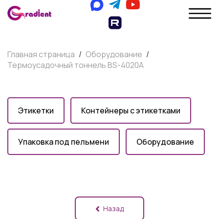
Главная страница
/
Оборудование
/
Термоусадочный тоннель BS-4020A
Этикетки
Контейнеры с этикетками
Упаковка под пельмени
Оборудование
Назад