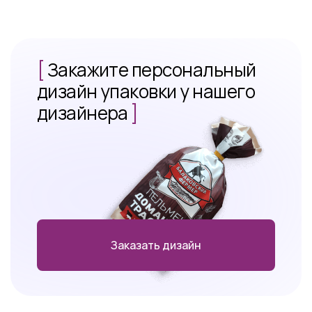
[
Закажите персональный
дизайн упаковки у нашего
дизайнера
]
Заказать дизайн