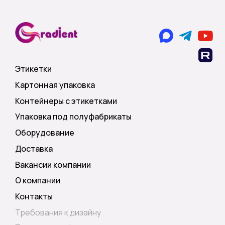
Этикетки
Картонная упаковка
Контейнеры с этикетками
Упаковка под полуфабрикаты
Оборудование
Доставка
Вакансии компании
О компании
Контакты
Требования к дизайну