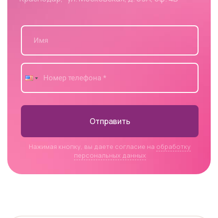
Отправить
Нажимая кнопку, вы даете согласие на
обработку
персональных данных