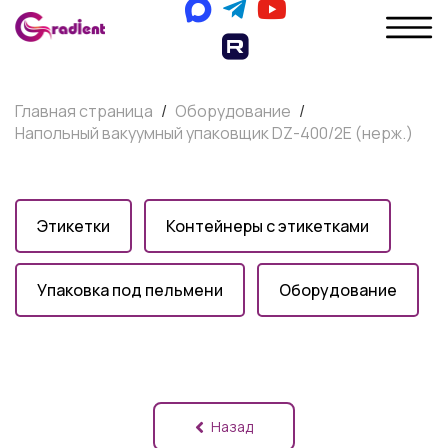
Главная страница
/
Оборудование
/
Напольный вакуумный упаковщик DZ-400/2E (нерж.)
Этикетки
Контейнеры с этикетками
Упаковка под пельмени
Оборудование
Назад