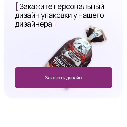
[
Закажите персональный
дизайн упаковки у нашего
дизайнера
]
Заказать дизайн