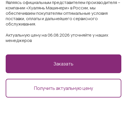
Являясь официальным представителем производителя –
компании «Хуалянь Машинери» в России, мы
обеспечиваем покупателям оптимальные условия
поставки, оплаты и дальнейшего сервисного
обслуживания.
Актуальную цену на 06.08.2026 уточняйте у наших
менеджеров
Заказать
Получить актуальную цену