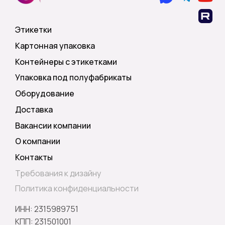
Этикетки
Картонная упаковка
Контейнеры с этикетками
Упаковка под полуфабрикаты
Оборудование
Доставка
Вакансии компании
О компании
Контакты
Требования к дизайну
Политика конфиденциальности
ИНН: 2315989751
КПП: 231501001