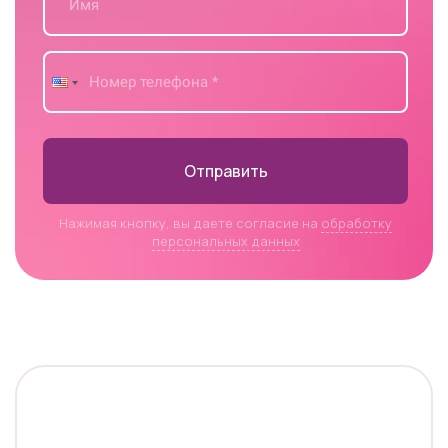
Отправить
Нажимая кнопку, вы даете согласие на
обработку
персональных данных