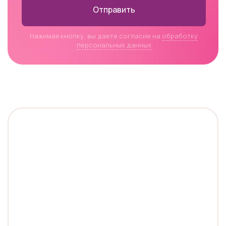
Отправить
Нажимая кнопку, вы даете согласие на
обработку
персональных данных