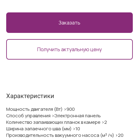
Заказать
Получить актуальную цену
Характеристики
Мощность двигателя (Вт) >900
Способ управления >Электронная панель
Количество запаивающих планок в камере >2
Ширина запаечного шва (мм) >10
Производительность вакуумного насоса (м³ /ч) >20