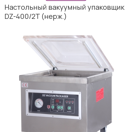
Настольный вакуумный упаковщик
DZ-400/2T (нерж.)