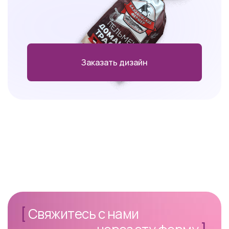
Заказать дизайн
[
Свяжитесь с нами