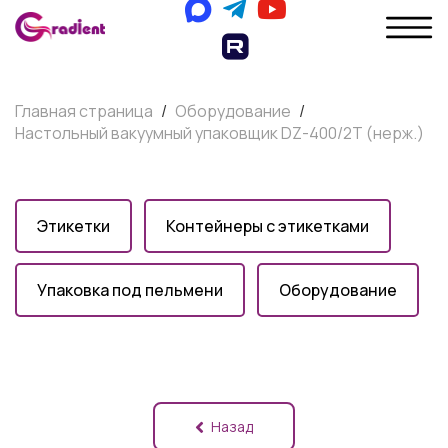
Главная страница
/
Оборудование
/
Настольный вакуумный упаковщик DZ-400/2T (нерж.)
Этикетки
Контейнеры с этикетками
Упаковка под пельмени
Оборудование
Назад