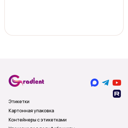
Этикетки
Картонная упаковка
Контейнеры с этикетками