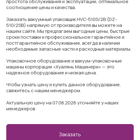
простота обслуживания и эксплуатации, оптимальное
соотношение цены и качества.
Заказать вакуумный упаковщик HVC-510S/2B (DZ-
510/2SB) напрямую от производителя вы можете на
нашем сайте. Мы предлагаем выгодные цены, быстрые
сроки поставки и профессиональное гарантийное и
постгарантийное обслуживание, всегда в наличии
необходимые запасные части и расходные материалы.
Упаковочное оборудование и вакуум-упаковочные
машины корпорации «Хуалянь Машинери» — это
надежное оборудование и низкая цена.
Чтобы узнать цену и купить данное оборудование,
свяжитесь с нашим менеджером.
Актуальную цену на 07.08.2026 уточняйте у наших
менеджеров
Заказать