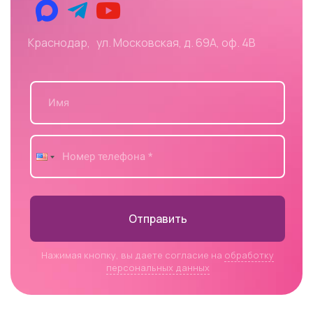
Краснодар, ул. Московская, д. 69А, оф. 4В
Отправить
Нажимая кнопку, вы даете согласие на
обработку
персональных данных