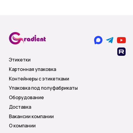
Этикетки
Картонная упаковка
Контейнеры с этикетками
Упаковка под полуфабрикаты
Оборудование
Доставка
Вакансии компании
О компании