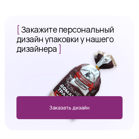
[
Закажите персональный
дизайн упаковки у нашего
дизайнера
]
Заказать дизайн