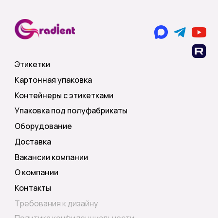
Этикетки
Картонная упаковка
Контейнеры с этикетками
Упаковка под полуфабрикаты
Оборудование
Доставка
Вакансии компании
О компании
Контакты
Требования к дизайну