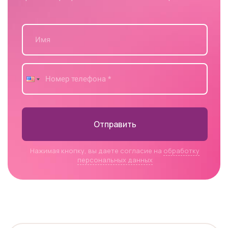
Отправить
Нажимая кнопку, вы даете согласие на
обработку
персональных данных