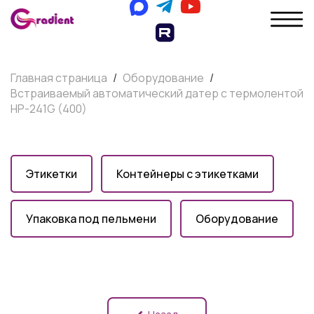
Главная страница
/
Оборудование
/
Встраиваемый автоматический датер с термолентой
НР-241G (400)
Этикетки
Контейнеры с этикетками
Упаковка под пельмени
Оборудование