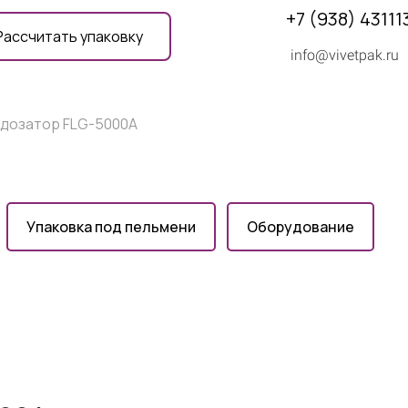
+7 (938) 43111
Рассчитать упаковку
info@vivetpak.ru
дозатор FLG-5000A
Упаковка под пельмени
Оборудование