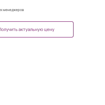
ших менеджеров
Получить актуальную цену