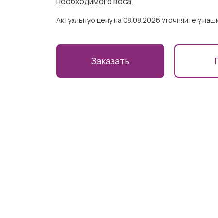
необходимого веса.
Актуальную цену на 08.08.2026 уточняйте у на
Заказать