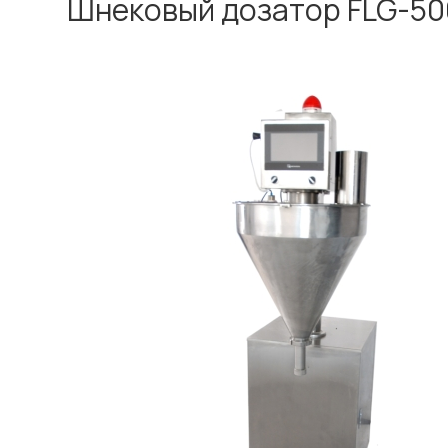
Шнековый дозатор FLG-5