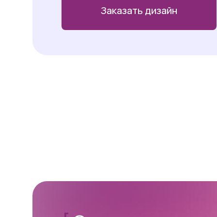
Заказать дизайн