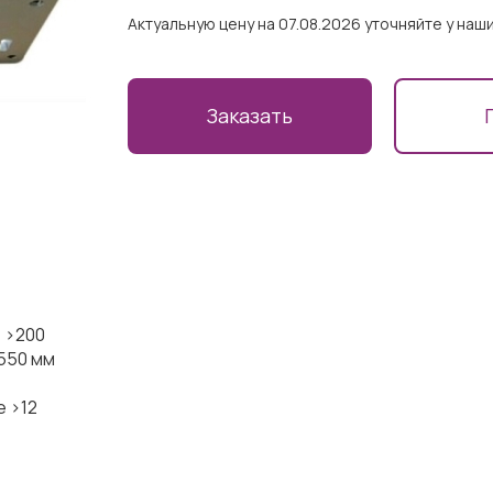
Актуальную цену на 07.08.2026 уточняйте у на
Заказать
 >200
550 мм
 >12