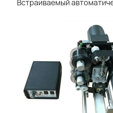
Встраиваемый автоматиче