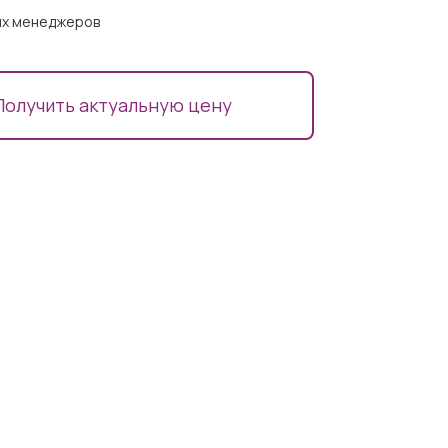
ших менеджеров
Получить актуальную цену