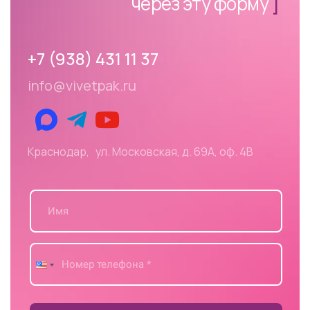
через эту форму
]
+7 (938) 431 11 37
info@vivetpak.ru
Краснодар, ул. Московская, д. 69А, оф. 4В