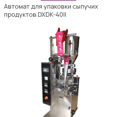
Автомат для упаковки сыпучих
продуктов DXDK-40II