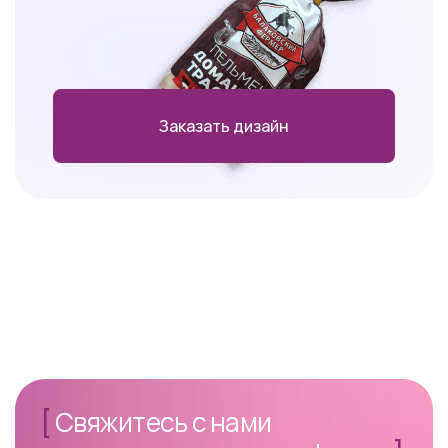
Заказать дизайн
[
Свяжитесь с нами