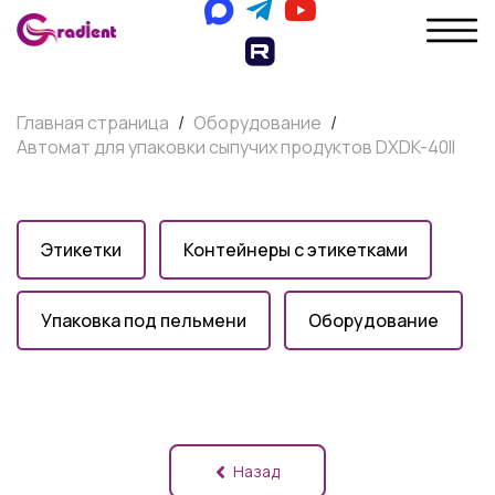
Главная страница
/
Оборудование
/
Автомат для упаковки сыпучих продуктов DXDK-40II
Этикетки
Контейнеры с этикетками
Упаковка под пельмени
Оборудование
Назад