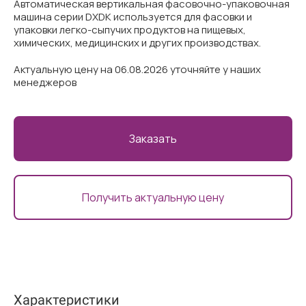
Автоматическая вертикальная фасовочно-упаковочная
машина серии DXDK используется для фасовки и
упаковки легко-сыпучих продуктов на пищевых,
химических, медицинских и других производствах.
Актуальную цену на 06.08.2026 уточняйте у наших
менеджеров
Заказать
Получить актуальную цену
Характеристики