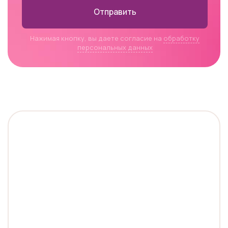
Отправить
Нажимая кнопку, вы даете согласие на
обработку
персональных данных