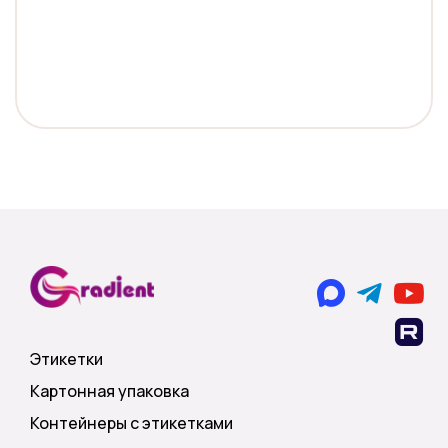
Этикетки
Картонная упаковка
Контейнеры с этикетками