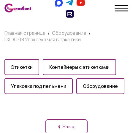
Главная страница
/
Оборудование
/
DXDC-18 Упаковка чая в пакетики
Этикетки
Контейнеры с этикетками
Упаковка под пельмени
Оборудование
Назад