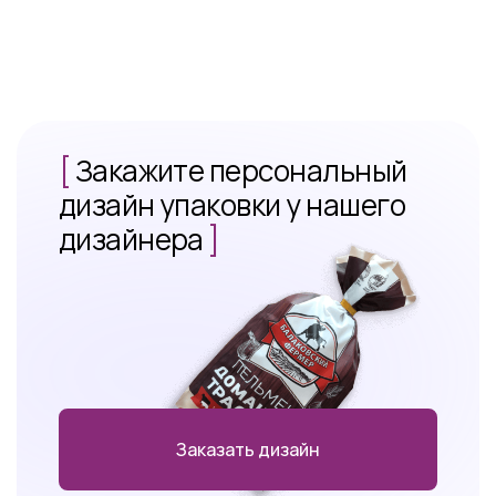
[
Закажите персональный
дизайн упаковки у нашего
дизайнера
]
Заказать дизайн