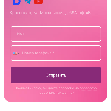
Краснодар, ул. Московская, д. 69А, оф. 4В
Отправить
Нажимая кнопку, вы даете согласие на
обработку
персональных данных