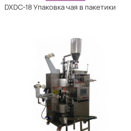
DXDC-18 Упаковка чая в пакетики