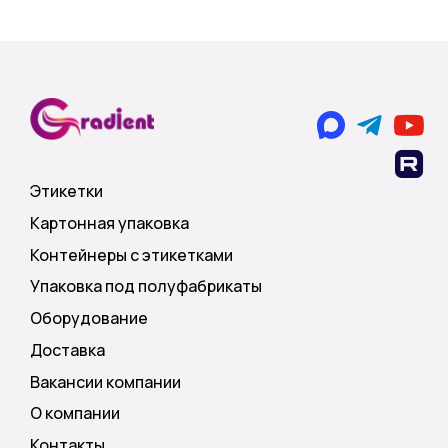
Этикетки
Картонная упаковка
Контейнеры с этикетками
Упаковка под полуфабрикаты
Оборудование
Доставка
Вакансии компании
О компании
Контакты