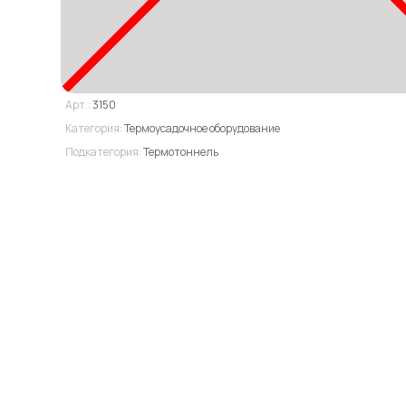
Арт.:
3150
Категория:
Термоусадочное оборудование
Подкатегория:
Термотоннель