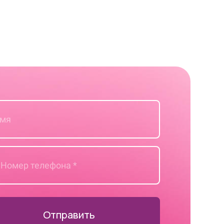
Отправить