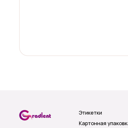
Этикетки
Картонная упаковк