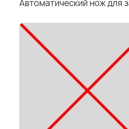
Автоматический нож для з