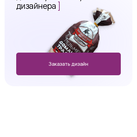
дизайнера
]
Заказать дизайн