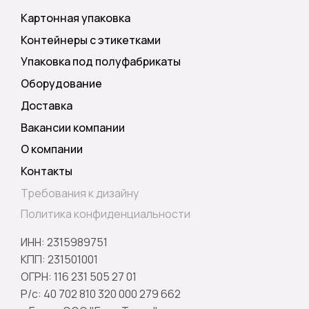
Картонная упаковка
Контейнеры с этикетками
Упаковка под полуфабрикаты
Оборудование
Доставка
Вакансии компании
О компании
Контакты
Требования к дизайну
Политика конфиденциальности
ИНН: 2315989751
КПП: 231501001
ОГРН: 116 231 505 27 01
Р/с: 40 702 810 320 000 279 662