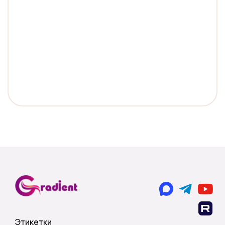
Этикетки