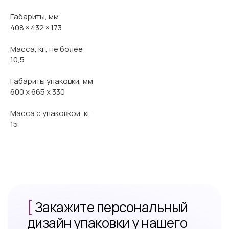
Габариты, мм
408 × 432 × 173
Масса, кг, не более
10,5
Габариты упаковки, мм
600 х 665 х 330
Масса с упаковкой, кг
15
[
Закажите персональный
дизайн упаковки у нашего