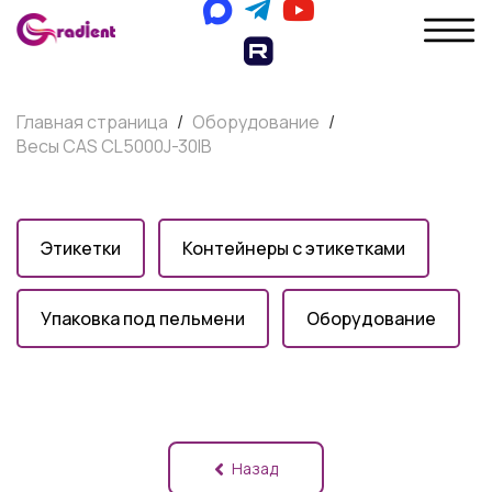
Главная страница
/
Оборудование
/
Весы CAS CL5000J-30IB
Этикетки
Контейнеры с этикетками
Упаковка под пельмени
Оборудование
Назад