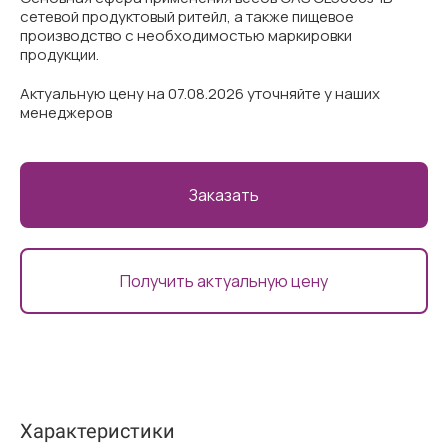
сетевой продуктовый ритейл, а также пищевое
производство с необходимостью маркировки
продукции.
Актуальную цену на 07.08.2026 уточняйте у наших
менеджеров
Заказать
Получить актуальную цену
Характеристики