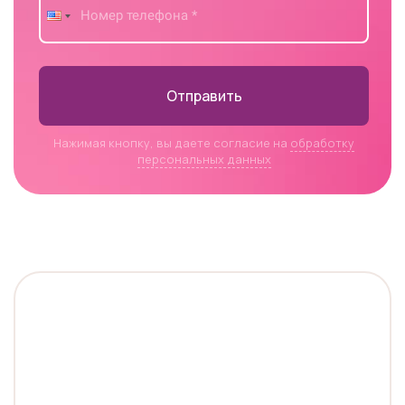
Отправить
Нажимая кнопку, вы даете согласие на
обработку
персональных данных